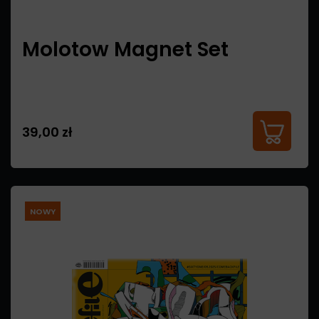
Molotow Magnet Set
39,00 zł
NOWY