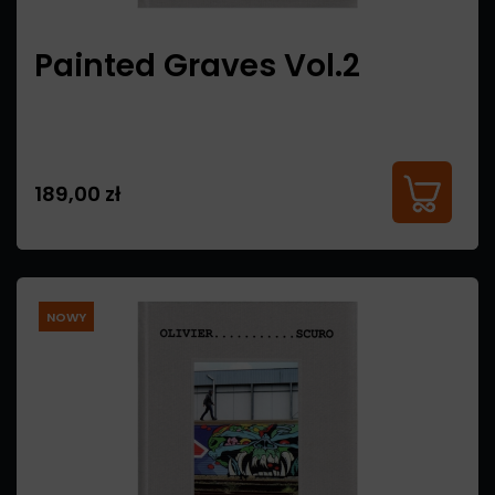
Painted Graves Vol.2
189,00 zł
NOWY