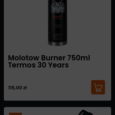
Molotow Burner 750ml
Termos 30 Years
115,00 zł