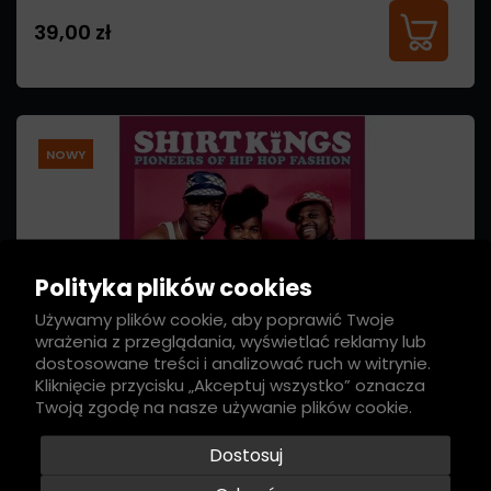
39,00 zł
NOWY
Polityka plików cookies
Używamy plików cookie, aby poprawić Twoje
wrażenia z przeglądania, wyświetlać reklamy lub
dostosowane treści i analizować ruch w witrynie.
Kliknięcie przycisku „Akceptuj wszystko” oznacza
Twoją zgodę na nasze używanie plików cookie.
Dostosuj
Shirt Kings