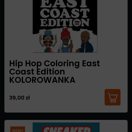
Hip Hop Coloring East
Coast Edition
KOLOROWANKA
39,00 zł
NOWY