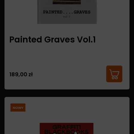
Painted Graves Vol.1
189,00 zł
NOWY