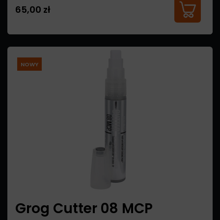
65,00 zł
NOWY
Grog Cutter 08 MCP