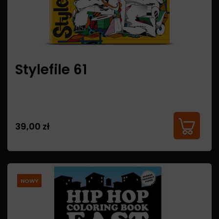
Stylefile 61
39,00 zł
NOWY