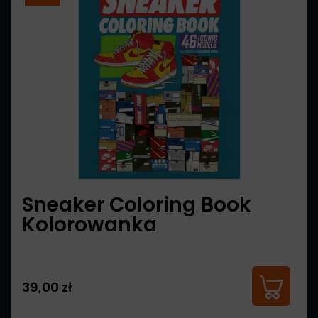
Sneaker Coloring Book
Kolorowanka
39,00 zł