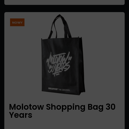
NOWY
Molotow Shopping Bag 30
Years