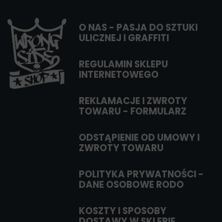
O NAS - PASJA DO SZTUKI
ULICZNEJ I GRAFFITI
REGULAMIN SKLEPU
INTERNETOWEGO
REKLAMACJE I ZWROTY
TOWARU - FORMULARZ
ODSTĄPIENIE OD UMOWY I
ZWROTY TOWARU
POLITYKA PRYWATNOŚCI -
DANE OSOBOWE RODO
KOSZTY I SPOSOBY
DOSTAWY W SKLEPIE