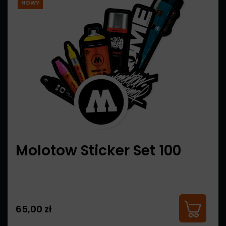
NOWY
Molotow Sticker Set 100
65,00 zł