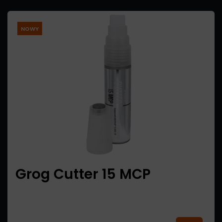
NOWY
Grog Cutter 15 MCP