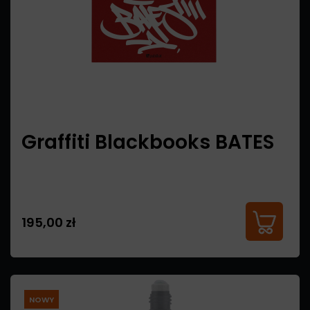
Graffiti Blackbooks BATES
195,00 zł
NOWY