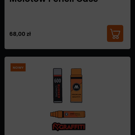
68,00 zł
NOWY