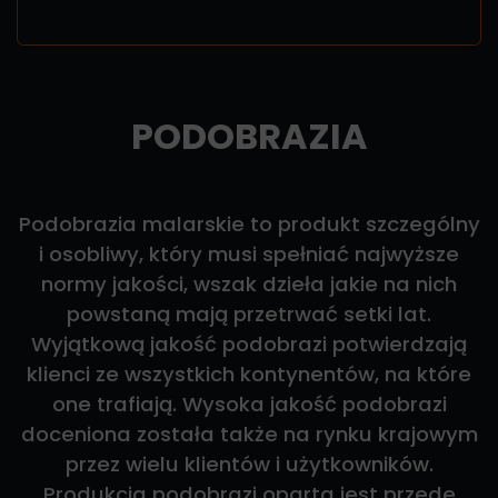
PODOBRAZIA
Podobrazia malarskie to produkt szczególny
i osobliwy, który musi spełniać najwyższe
normy jakości, wszak dzieła jakie na nich
powstaną mają przetrwać setki lat.
Wyjątkową jakość podobrazi potwierdzają
klienci ze wszystkich kontynentów, na które
one trafiają. Wysoka jakość podobrazi
doceniona została także na rynku krajowym
przez wielu klientów i użytkowników.
Produkcja podobrazi oparta jest przede