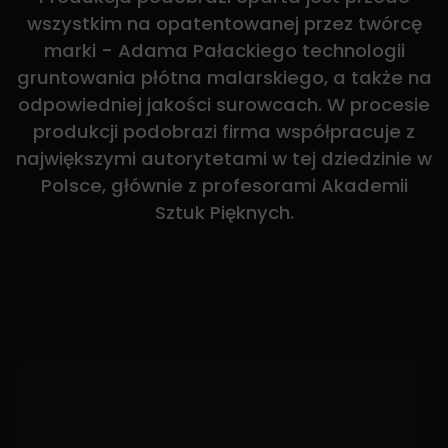
wszystkim na opatentowanej przez twórcę
marki - Adama Pałackiego technologii
gruntowania płótna malarskiego, a także na
odpowiedniej jakości surowcach. W procesie
produkcji podobrazi firma współpracuje z
największymi autorytetami w tej dziedzinie w
Polsce, głównie z profesorami Akademii
Sztuk Pięknych.