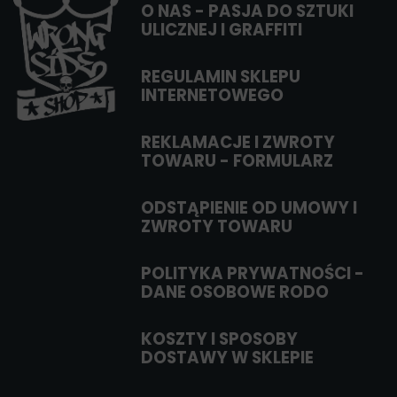
O NAS - PASJA DO SZTUKI
ULICZNEJ I GRAFFITI
REGULAMIN SKLEPU
INTERNETOWEGO
REKLAMACJE I ZWROTY
TOWARU - FORMULARZ
ODSTĄPIENIE OD UMOWY I
ZWROTY TOWARU
POLITYKA PRYWATNOŚCI -
DANE OSOBOWE RODO
KOSZTY I SPOSOBY
DOSTAWY W SKLEPIE