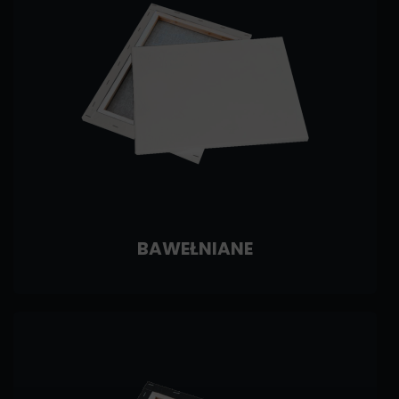
BAWEŁNIANE