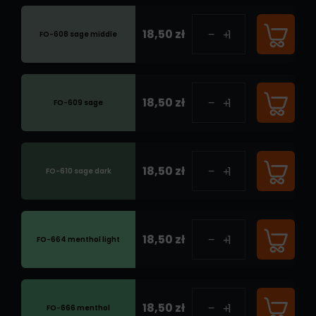
18,50 zł
FO-608 sage middle
18,50 zł
FO-609 sage
18,50 zł
FO-610 sage dark
18,50 zł
FO-664 menthol light
18,50 zł
FO-666 menthol