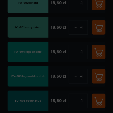
18,50 zł
FO-602 riviera
18,50 zł
FO-601 crazy riviera
18,50 zł
FO-604 lagoon blue
18,50 zł
FO-605 lagoon blue dark
18,50 zł
FO-606 ocean blue