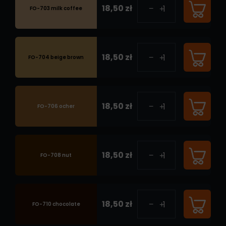
18,50 zł
FO-703 milk coffee
18,50 zł
FO-704 beige brown
18,50 zł
FO-706 ocher
18,50 zł
FO-708 nut
18,50 zł
FO-710 chocolate