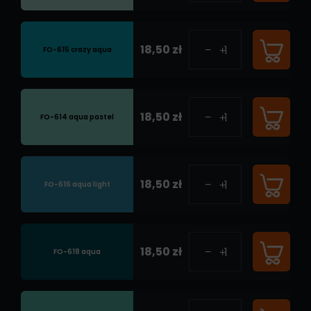
18,50 zł
FO-615 crazy aqua
18,50 zł
FO-614 aqua pastel
18,50 zł
FO-616 aqua light
18,50 zł
FO-618 aqua