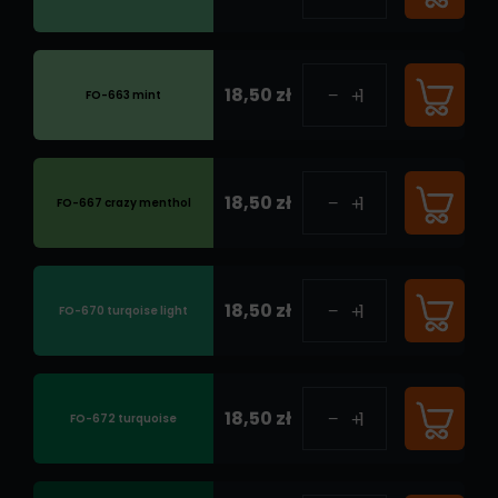
18,50 zł
FO-663 mint
18,50 zł
FO-667 crazy menthol
18,50 zł
FO-670 turqoise light
18,50 zł
FO-672 turquoise