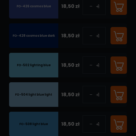
18,50 zł
FO-426 cosmos blue
18,50 zł
FO-428 cosmos blue dark
18,50 zł
FO-502 lighting blue
18,50 zł
FO-504 light blue light
18,50 zł
FO-508 light blue