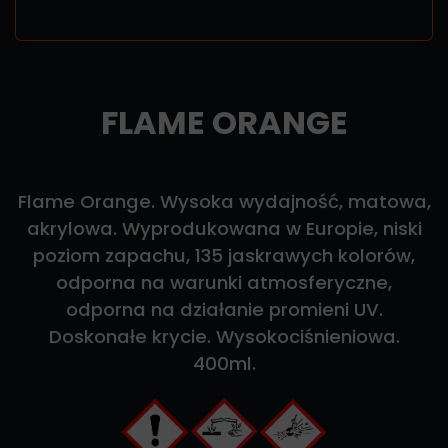
FLAME ORANGE
Flame Orange. Wysoka wydajność, matowa,
akrylowa. Wyprodukowana w Europie, niski
poziom zapachu, 135 jaskrawych kolorów,
odporna na warunki atmosferyczne,
odporna na działanie promieni UV.
Doskonałe krycie. Wysokociśnieniowa.
400ml.