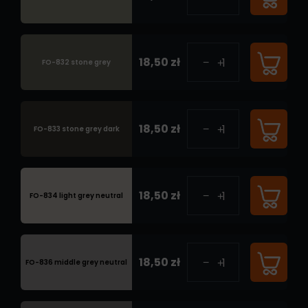
18,50 zł
FO-832 stone grey
18,50 zł
FO-833 stone grey dark
18,50 zł
FO-834 light grey neutral
18,50 zł
FO-836 middle grey neutral