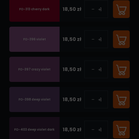
18,50 zł
FO-313 cherry dark
18,50 zł
FO-396 violet
18,50 zł
FO-397 crazy violet
18,50 zł
FO-398 deep violet
18,50 zł
FO-403 deep violet dark